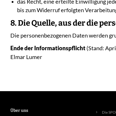
das Recht, eine erteilte Einwilligung j
bis zum Widerruf erfolgten Verarbeitun
8. Die Quelle, aus der die 
Die personenbezogenen Daten werden grun
Ende der Informationspflicht
(Stand: Apr
Elmar Lumer
Über uns
Die SP