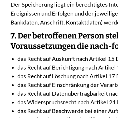
Der Speicherung liegt ein berechtigtes In
Ereignissen und Erfolgen und der jeweili
Bankdaten, Anschrift, Kontaktdaten) werd
7. Der betroffenen Person st
Voraussetzungen die nach-fo
das Recht auf Auskunft nach Artikel 1
das Recht auf Berichtigung nach Artike
das Recht auf Löschung nach Artikel 1
das Recht auf Einschränkung der Verar
das Recht auf Datenübertragbarkeit na
das Widerspruchsrecht nach Artikel 2
das Recht auf Beschwerde bei einer Au