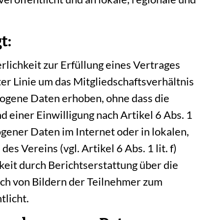
t:
lichkeit zur Erfüllung eines Vertrages
ter Linie um das Mitgliedschaftsverhältnis
ogene Daten erhoben, ohne dass die
d einer Einwilligung nach Artikel 6 Abs. 1
zogener Daten im Internet oder in lokalen,
 Vereins (vgl. Artikel 6 Abs. 1 lit. f)
keit durch Berichtserstattung über die
ch von Bildern der Teilnehmer zum
tlicht.