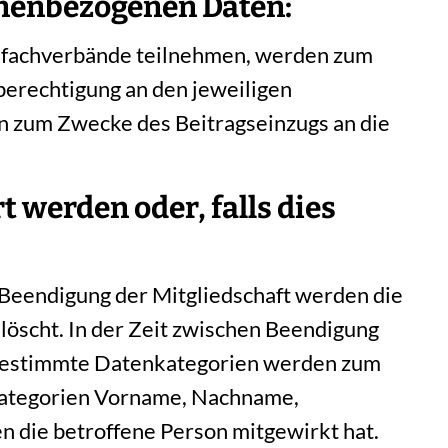
onenbezogenen Daten:
esfachverbände teilnehmen, werden zum
berechtigung an den jeweiligen
 zum Zwecke des Beitragseinzugs an die
 werden oder, falls dies
 Beendigung der Mitgliedschaft werden die
öscht. In der Zeit zwischen Beendigung
. Bestimmte Datenkategorien werden zum
 Kategorien Vorname, Nachname,
n die betroffene Person mitgewirkt hat.