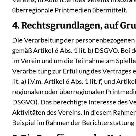
überregionale Printmedien übermittelt.
4. Rechtsgrundlagen, auf Gru
Die Verarbeitung der personenbezogenen Da
gemäß Artikel 6 Abs. 1 lit. b) DSGVO. Bei d
im Verein und um die Teilnahme am Spiel
Verarbeitung zur Erfüllung des Vertrages er
lit. a) i.V.m. Artikel 6 Abs. 1 lit. f) und 
regionalen oder überregionalen Printmedien 
DSGVO). Das berechtigte Interesse des Ver
Aktivitäten des Vereins. In diesem Rahme
Beispiel im Rahmen der Berichterstattung ü